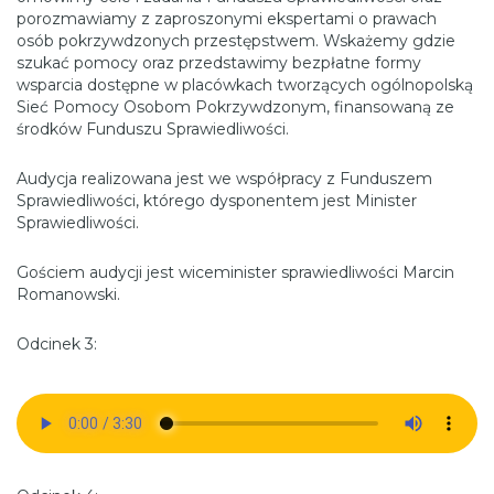
porozmawiamy z zaproszonymi ekspertami o prawach
osób pokrzywdzonych przestępstwem. Wskażemy gdzie
szukać pomocy oraz przedstawimy bezpłatne formy
wsparcia dostępne w placówkach tworzących ogólnopolską
Sieć Pomocy Osobom Pokrzywdzonym, finansowaną ze
środków Funduszu Sprawiedliwości.
Audycja realizowana jest we współpracy z Funduszem
Sprawiedliwości, którego dysponentem jest Minister
Sprawiedliwości.
Gościem audycji jest wiceminister sprawiedliwości Marcin
Romanowski.
Odcinek 3: