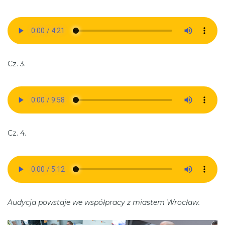
Cz. 3.
Cz. 4.
Audycja powstaje we współpracy z miastem Wrocław.