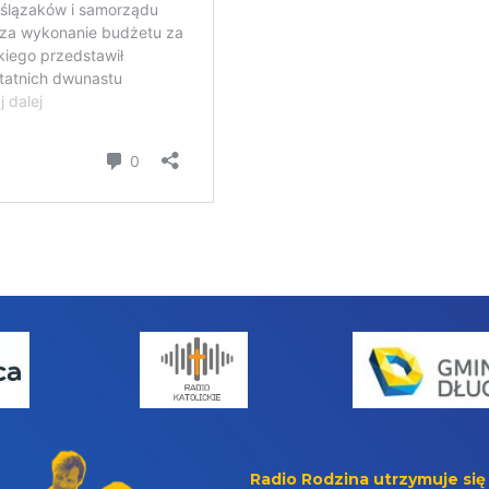
Radio Rodzina utrzymuje się