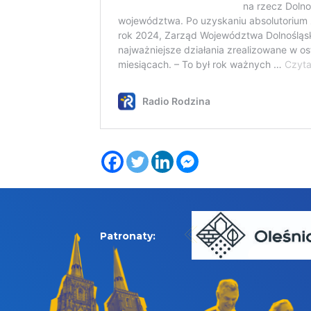
Patronaty: