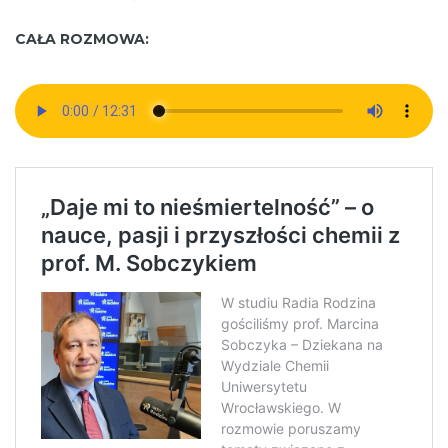
CAŁA ROZMOWA: