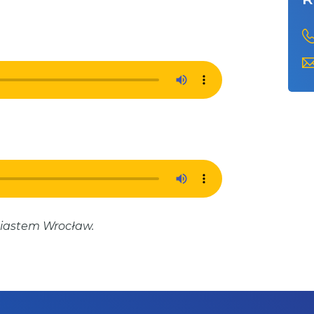
iastem Wrocław.