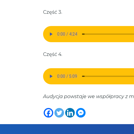
Część 3.
Część 4.
Audycja powstaje we współpracy z m