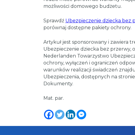
możliwości domowego budżetu.
Sprawdź
Ubezpieczenie dziecka bez 
porównaj dostępne pakiety ochrony.
Artykuł jest sponsorowany i zawiera 
Ubezpieczenie dziecka bez przerwy, 
Nederlanden Towarzystwo Ubezpiecze
ochrony, wyłączeń i ograniczeń odpow
warunków realizacji świadczeń znajd
Ubezpieczenia, dostępnych na stronie
Dokumenty.
Mat. par.