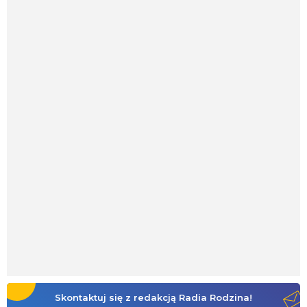
Skontaktuj się z redakcją Radia Rodzina!