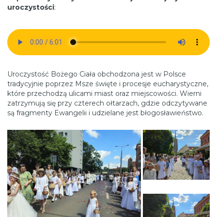
uroczystości
:
Uroczystość Bożego Ciała obchodzona jest w Polsce
tradycyjnie poprzez Msze święte i procesje eucharystyczne,
które przechodzą ulicami miast oraz miejscowości. Wierni
zatrzymują się przy czterech ołtarzach, gdzie odczytywane
są fragmenty Ewangelii i udzielane jest błogosławieństwo.