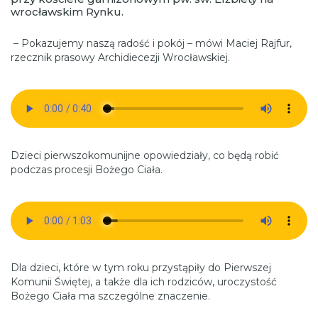
wrocławskim Rynku.
– Pokazujemy naszą radość i pokój – mówi Maciej Rajfur,
rzecznik prasowy Archidiecezji Wrocławskiej.
Dzieci pierwszokomunijne opowiedziały, co będą robić
podczas procesji Bożego Ciała.
Dla dzieci, które w tym roku przystąpiły do Pierwszej
Komunii Świętej, a także dla ich rodziców, uroczystość
Bożego Ciała ma szczególne znaczenie.