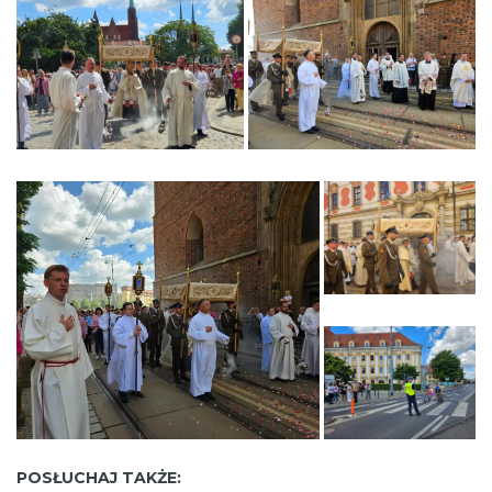
POSŁUCHAJ TAKŻE: