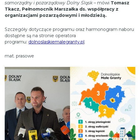
samorządny i pozarządowy Dolny Śląsk
– mówi
Tomasz
Tkacz, Pełnomocnik Marszałka ds. współpracy z
organizacjami pozarządowymi i młodzieżą.
Szczegóły dotyczące programu oraz harmonogram naboru
dostępne są na stronie operatora
programu:
dolnoslaskiemalegranty.pl
.
mat. prasowe