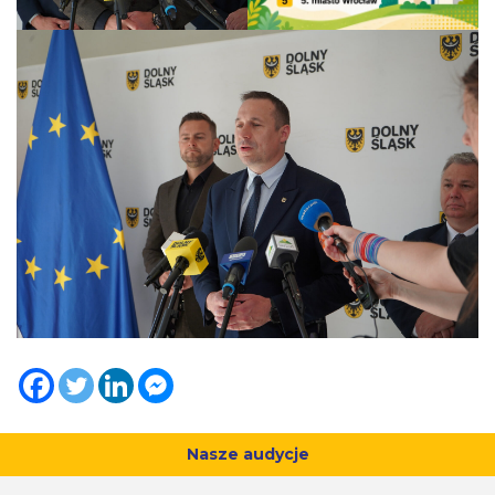
Nasze audycje