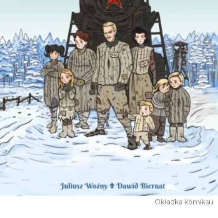
Okładka komiksu