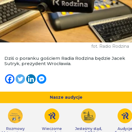
fot. Radio Rodzina
Dziś o poranku gościem Radia Rodzina będzie Jacek
Sutryk, prezydent Wrocławia.
Nasze audycje
Rozmowy
Wieczorne
Jesteśmy stąd,
Audycj