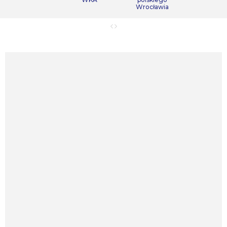
Wrocławia