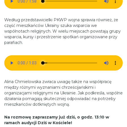
Według przedstawicielki PKWP wojna sprawia również, że
część mieszkańców Ukrainy szuka wsparcia we
wspólnotach religijnych. W wielu miejscach powstają grupy
wsparcia, kursy i przestrzenie spotkań organizowane przy
parafiach.
Alina Chmielowska zwraca uwagę także na współpracę
między różnymi wyznaniami chrześcijańskimi i
organizacjami religijnymi na Ukrainie. Jak podkreśla, wspólne
działania pomagają skuteczniej odpowiadać na potrzeby
mieszkańców dotkniętych wojną.
Na rozmowę zapraszamy już dziś, o godz. 13:10 w
ramach audycji Dziś w Kościele!