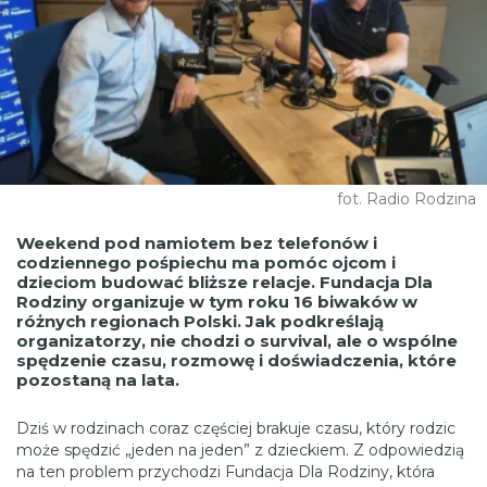
fot. Radio Rodzina
Weekend pod namiotem bez telefonów i
codziennego pośpiechu ma pomóc ojcom i
dzieciom budować bliższe relacje. Fundacja Dla
Rodziny organizuje w tym roku 16 biwaków w
różnych regionach Polski. Jak podkreślają
organizatorzy, nie chodzi o survival, ale o wspólne
spędzenie czasu, rozmowę i doświadczenia, które
pozostaną na lata.
Dziś w rodzinach coraz częściej brakuje czasu, który rodzic
może spędzić „jeden na jeden” z dzieckiem. Z odpowiedzią
na ten problem przychodzi Fundacja Dla Rodziny, która