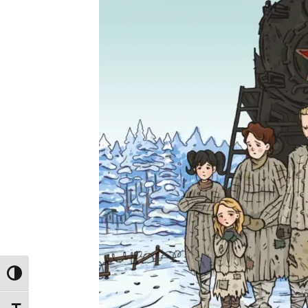
Toggle High Contrast