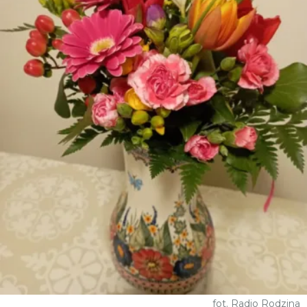
fot. Radio Rodzina