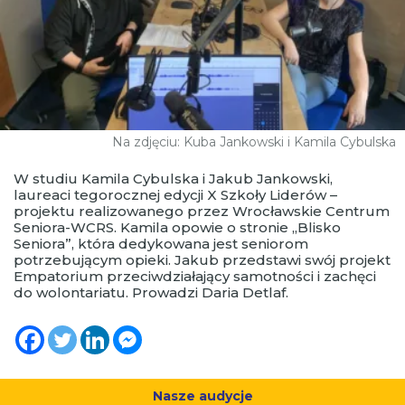
Na zdjęciu: Kuba Jankowski i Kamila Cybulska
W studiu Kamila Cybulska i Jakub Jankowski,
laureaci tegorocznej edycji X Szkoły Liderów –
projektu realizowanego przez Wrocławskie Centrum
Seniora-WCRS. Kamila opowie o stronie „Blisko
Seniora”, która dedykowana jest seniorom
potrzebującym opieki. Jakub przedstawi swój projekt
Empatorium przeciwdziałający samotności i zachęci
do wolontariatu. Prowadzi Daria Detlaf.
Nasze audycje