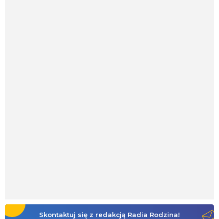
Skontaktuj się z redakcją Radia Rodzina!