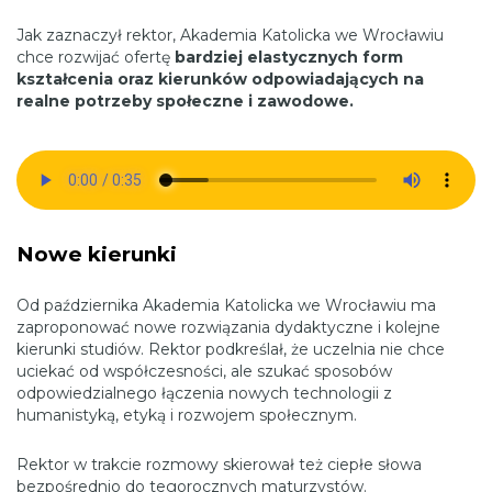
Jak zaznaczył rektor, Akademia Katolicka we Wrocławiu
chce rozwijać ofertę
bardziej elastycznych form
kształcenia oraz kierunków odpowiadających na
realne potrzeby społeczne i zawodowe.
Nowe kierunki
Od października Akademia Katolicka we Wrocławiu ma
zaproponować nowe rozwiązania dydaktyczne i kolejne
kierunki studiów. Rektor podkreślał, że uczelnia nie chce
uciekać od współczesności, ale szukać sposobów
odpowiedzialnego łączenia nowych technologii z
humanistyką, etyką i rozwojem społecznym.
Rektor w trakcie rozmowy skierował też ciepłe słowa
bezpośrednio do tegorocznych maturzystów.