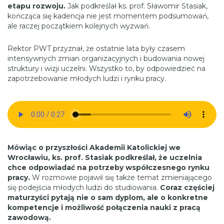
etapu rozwoju.
Jak podkreślał ks. prof. Sławomir Stasiak,
kończąca się kadencja nie jest momentem podsumowań,
ale raczej początkiem kolejnych wyzwań.
Rektor PWT przyznał, że ostatnie lata były czasem
intensywnych zmian organizacyjnych i budowania nowej
struktury i wizji uczelni. Wszystko to, by odpowiedzieć na
zapotrzebowanie młodych ludzi i rynku pracy.
Mówiąc o przyszłości Akademii Katolickiej we
Wrocławiu, ks. prof. Stasiak podkreślał, że uczelnia
chce odpowiadać na potrzeby współczesnego rynku
pracy.
W rozmowie pojawił się także temat zmieniającego
się podejścia młodych ludzi do studiowania.
Coraz częściej
maturzyści pytają nie o sam dyplom, ale o konkretne
kompetencje i możliwość połączenia nauki z pracą
zawodową.