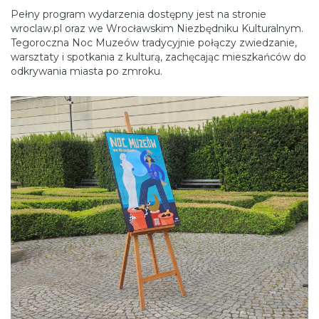
Pełny program wydarzenia dostępny jest na stronie
wroclaw.pl oraz we Wrocławskim Niezbędniku Kulturalnym.
Tegoroczna Noc Muzeów tradycyjnie połączy zwiedzanie,
warsztaty i spotkania z kulturą, zachęcając mieszkańców do
odkrywania miasta po zmroku.