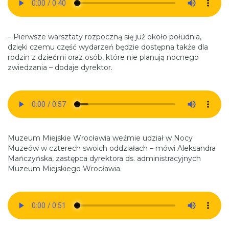
– Pierwsze warsztaty rozpoczną się już około południa,
dzięki czemu część wydarzeń będzie dostępna także dla
rodzin z dziećmi oraz osób, które nie planują nocnego
zwiedzania – dodaje dyrektor.
Muzeum Miejskie Wrocławia weźmie udział w Nocy
Muzeów w czterech swoich oddziałach – mówi Aleksandra
Mańczyńska, zastępca dyrektora ds. administracyjnych
Muzeum Miejskiego Wrocławia.