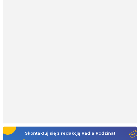
Skontaktuj się z redakcją Radia Rodzina!