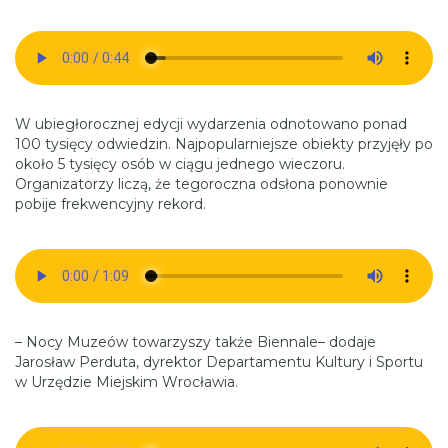
W ubiegłorocznej edycji wydarzenia odnotowano ponad
100 tysięcy odwiedzin. Najpopularniejsze obiekty przyjęły po
około 5 tysięcy osób w ciągu jednego wieczoru.
Organizatorzy liczą, że tegoroczna odsłona ponownie
pobije frekwencyjny rekord.
– Nocy Muzeów towarzyszy także Biennale– dodaje
Jarosław Perduta, dyrektor Departamentu Kultury i Sportu
w Urzędzie Miejskim Wrocławia.