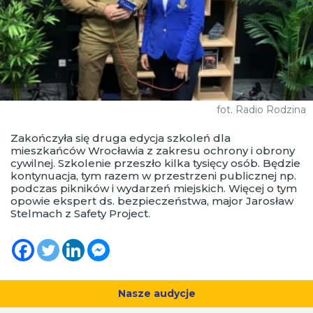
fot. Radio Rodzina
Zakończyła się druga edycja szkoleń dla
mieszkańców Wrocławia z zakresu ochrony i obrony
cywilnej. Szkolenie przeszło kilka tysięcy osób. Będzie
kontynuacja, tym razem w przestrzeni publicznej np.
podczas pikników i wydarzeń miejskich. Więcej o tym
opowie ekspert ds. bezpieczeństwa, major Jarosław
Stelmach z Safety Project.
Nasze audycje