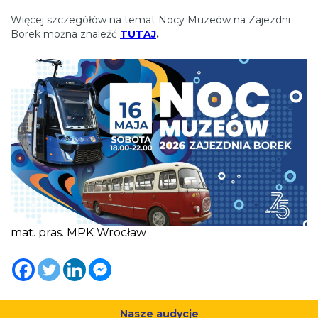
Więcej szczegółów na temat Nocy Muzeów na Zajezdni
Borek można znaleźć
TUTAJ
.
mat. pras. MPK Wrocław
Nasze audycje