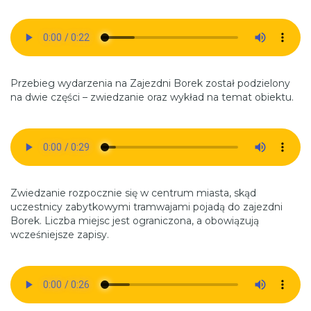
Przebieg wydarzenia na Zajezdni Borek został podzielony
na dwie części – zwiedzanie oraz wykład na temat obiektu.
Zwiedzanie rozpocznie się w centrum miasta, skąd
uczestnicy zabytkowymi tramwajami pojadą do zajezdni
Borek. Liczba miejsc jest ograniczona, a obowiązują
wcześniejsze zapisy.