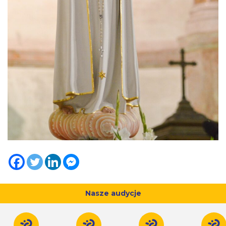
Nasze audycje