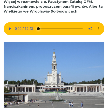
Więcej w rozmowie z o. Faustynem Zatoką OFM,
franciszkaninem, proboszczem parafii pw. św. Alberta
Wielkiego we Wrocławiu-Sołtysowicach.