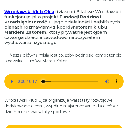
Wrocławski Klub Ojca
działa od 6 lat we Wrocławiu i
funkcjonuje jako projekt
Fundacji Rodzina i
Przedsiębiorczość
. O jego działalności i najbliższych
planach rozmawiamy z koordynatorem klubu
Markiem Zatorem
, który prywatnie jest ojcem
czworga dzieci, a zawodowo nauczycielem
wychowania fizycznego.
— Naszą główną misją jest to, żeby podnosić kompetencje
ojcowskie — mówi Marek Zator.
Wrocławski Klub Ojca organizuje warsztaty rozwojowe
dedykowane ojcom, wspólne majsterkowanie dla ojców z
dziećmi oraz warsztaty sportowe.