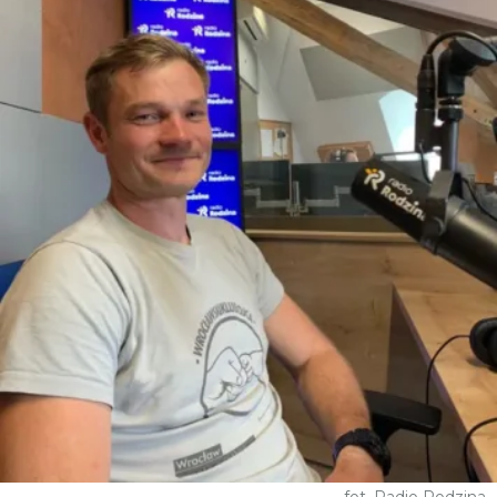
fot. Radio Rodzina