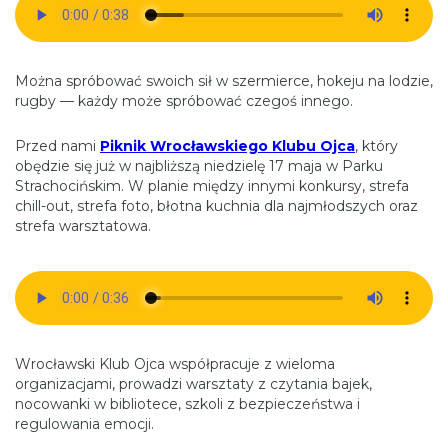
Można spróbować swoich sił w szermierce, hokeju na lodzie,
rugby — każdy może spróbować czegoś innego.
Przed nami
Piknik Wrocławskiego Klubu Ojca
, który
obędzie się już w najbliższą niedzielę 17 maja w Parku
Strachocińskim. W planie między innymi konkursy, strefa
chill-out, strefa foto, błotna kuchnia dla najmłodszych oraz
strefa warsztatowa.
Wrocławski Klub Ojca współpracuje z wieloma
organizacjami, prowadzi warsztaty z czytania bajek,
nocowanki w bibliotece, szkoli z bezpieczeństwa i
regulowania emocji.