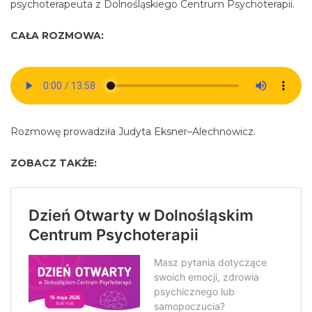
psychoterapeuta z Dolnośląskiego Centrum Psychoterapii.
CAŁA ROZMOWA:
Rozmowę prowadziła Judyta Eksner–Alechnowicz.
ZOBACZ TAKŻE: