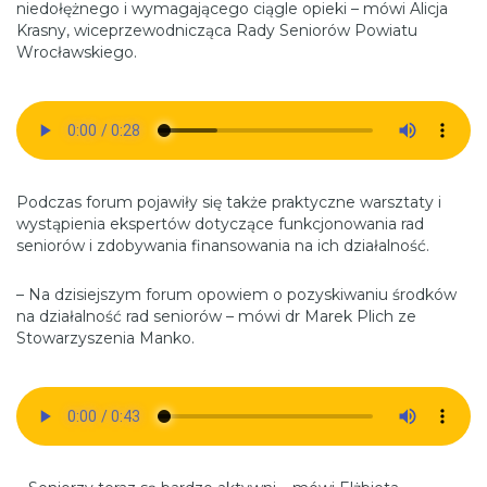
niedołężnego i wymagającego ciągle opieki – mówi Alicja
Krasny, wiceprzewodnicząca Rady Seniorów Powiatu
Wrocławskiego.
Podczas forum pojawiły się także praktyczne warsztaty i
wystąpienia ekspertów dotyczące funkcjonowania rad
seniorów i zdobywania finansowania na ich działalność.
– Na dzisiejszym forum opowiem o pozyskiwaniu środków
na działalność rad seniorów – mówi dr Marek Plich ze
Stowarzyszenia Manko.