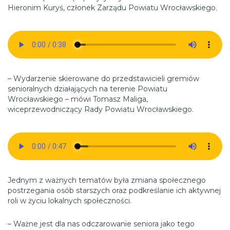
Hieronim Kuryś, członek Zarządu Powiatu Wrocławskiego.
– Wydarzenie skierowane do przedstawicieli gremiów
senioralnych działających na terenie Powiatu
Wrocławskiego – mówi Tomasz Maliga,
wiceprzewodniczący Rady Powiatu Wrocławskiego.
Jednym z ważnych tematów była zmiana społecznego
postrzegania osób starszych oraz podkreślanie ich aktywnej
roli w życiu lokalnych społeczności.
– Ważne jest dla nas odczarowanie seniora jako tego