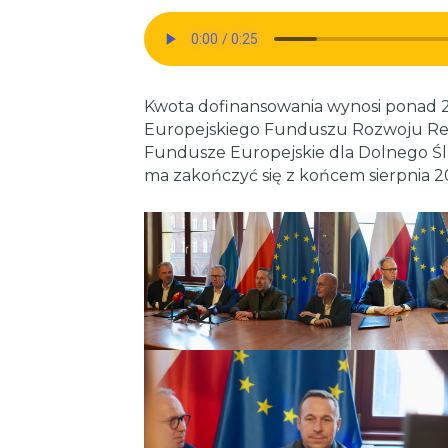
Kwota dofinansowania wynosi ponad 25
Europejskiego Funduszu Rozwoju R
Fundusze Europejskie dla Dolnego Ślą
ma zakończyć się z końcem sierpnia 2