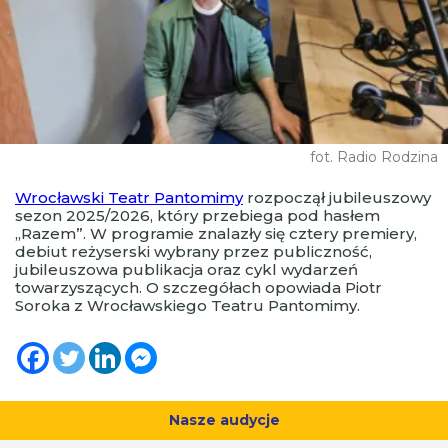
fot. Radio Rodzina
Wrocławski Teatr Pantomimy
rozpoczął jubileuszowy
sezon 2025/2026, który przebiega pod hasłem
„Razem”. W programie znalazły się cztery premiery,
debiut reżyserski wybrany przez publiczność,
jubileuszowa publikacja oraz cykl wydarzeń
towarzyszących. O szczegółach opowiada Piotr
Soroka z Wrocławskiego Teatru Pantomimy.
Nasze audycje