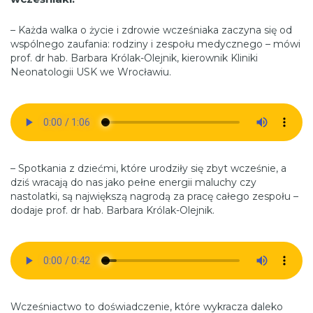
– Każda walka o życie i zdrowie wcześniaka zaczyna się od
wspólnego zaufania: rodziny i zespołu medycznego – mówi
prof. dr hab. Barbara Królak-Olejnik, kierownik Kliniki
Neonatologii USK we Wrocławiu.
– Spotkania z dziećmi, które urodziły się zbyt wcześnie, a
dziś wracają do nas jako pełne energii maluchy czy
nastolatki, są największą nagrodą za pracę całego zespołu –
dodaje prof. dr hab. Barbara Królak-Olejnik.
Wcześniactwo to doświadczenie, które wykracza daleko