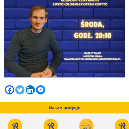
Nasze audycje