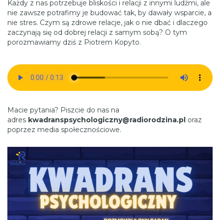
Każdy z nas potrzebuje bliskości i relacji z innymi ludźmi, ale
nie zawsze potrafimy je budować tak, by dawały wsparcie, a
nie stres. Czym są zdrowe relacje, jak o nie dbać i dlaczego
zaczynają się od dobrej relacji z samym sobą? O tym
porozmawiamy dziś z Piotrem Kopyto.
Macie pytania? Piszcie do nas na
adres
kwadranspsychologiczny@radiorodzina.pl
oraz
poprzez media społecznościowe.