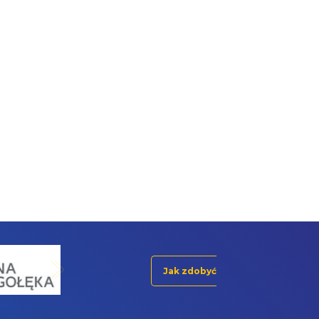
Jak zdobyć