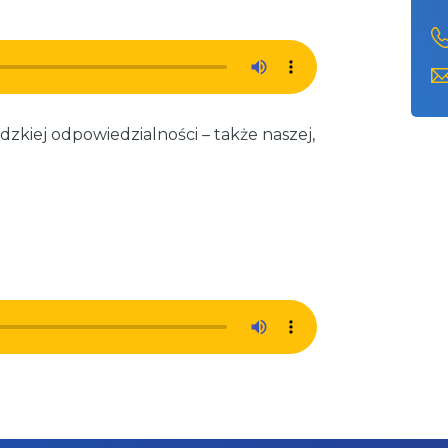
udzkiej odpowiedzialności – także naszej,