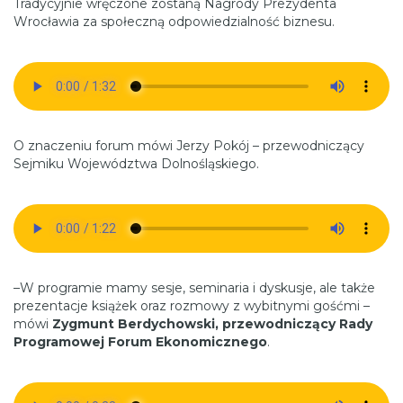
Tradycyjnie wręczone zostaną Nagrody Prezydenta
Wrocławia za społeczną odpowiedzialność biznesu.
O znaczeniu forum mówi Jerzy Pokój – przewodniczący
Sejmiku Województwa Dolnośląskiego.
–W programie mamy sesje, seminaria i dyskusje, ale także
prezentacje książek oraz rozmowy z wybitnymi gośćmi –
mówi
Zygmunt Berdychowski, przewodniczący Rady
Programowej Forum Ekonomicznego
.