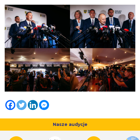
Nasze audycje