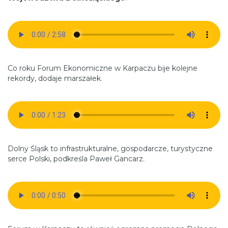
Co roku Forum Ekonomiczne w Karpaczu bije kolejne
rekordy, dodaje marszałek.
Dolny Śląsk to infrastrukturalne, gospodarcze, turystyczne
serce Polski, podkreśla Paweł Gancarz.