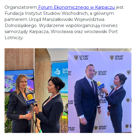
Organizatorem
Forum Ekonomicznego w Karpaczu
jest
Fundacja Instytut Studiów Wschodnich, a głównym
partnerem Urząd Marszałkowski Województwa
Dolnośląskiego. Wydarzenie współorganizują również
samorządy Karpacza, Wrocławia oraz wrocławski Port
Lotniczy.