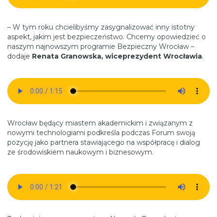
– W tym roku chcielibyśmy zasygnalizować inny istotny
aspekt, jakim jest bezpieczeństwo. Chcemy opowiedzieć o
naszym najnowszym programie Bezpieczny Wrocław –
dodaje
Renata Granowska, wiceprezydent Wrocławia
.
Wrocław będący miastem akademickim i związanym z
nowymi technologiami podkreśla podczas Forum swoją
pozycję jako partnera stawiającego na współpracę i dialog
ze środowiskiem naukowym i biznesowym.