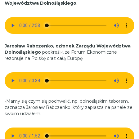
Województwa Dolnośląskiego
.
Jarosław Rabczenko, członek Zarządu Województwa
Dolnośląskiego
podkreślił, że Forum Ekonomiczne
rezonuje na Polskę oraz całą Europę.
-Mamy się czym się pochwalić, np. dolnośląskim taborem,
zaznacza Jarosław Rabczenko, który zaprasza na panele ze
swoim udziałem.