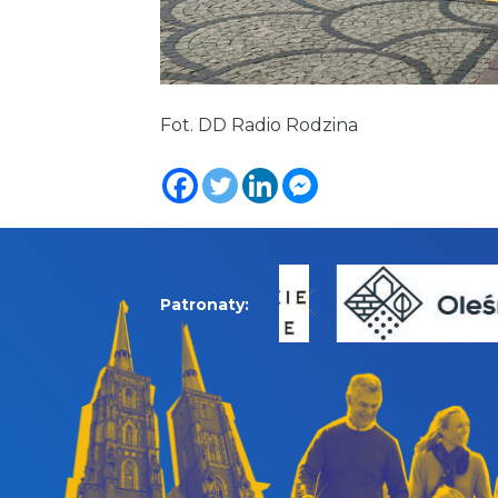
Fot. DD Radio Rodzina
Patronaty: