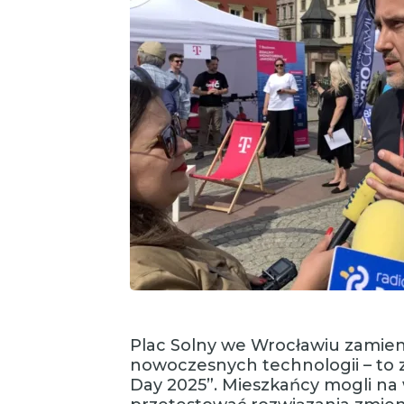
Plac Solny we Wrocławiu zamieni
nowoczesnych technologii – to 
Day 2025”. Mieszkańcy mogli na 