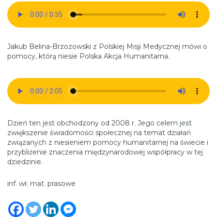
Jakub Belina-Brzozowski z Polskiej Misji Medycznej mówi o
pomocy, którą niesie Polska Akcja Humanitarna.
Dzień ten jest obchodzony od 2008 r. Jego celem jest
zwiększenie świadomości społecznej na temat działań
związanych z niesieniem pomocy humanitarnej na świecie i
przybliżenie znaczenia międzynarodowej współpracy w tej
dziedzinie.
inf. wł. mat. prasowe