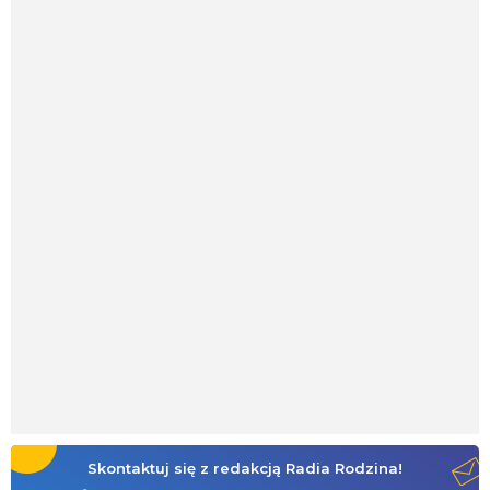
Skontaktuj się z redakcją Radia Rodzina!