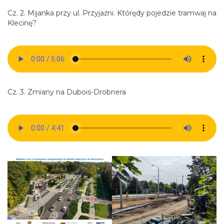
Cz. 2. Mijanka przy ul. Przyjaźni. Którędy pojedzie tramwaj na
Klecinę?
Cz. 3. Zmiany na Dubois-Drobnera