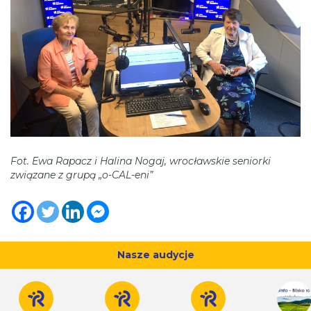
Fot. Ewa Rapacz i Halina Nogaj, wrocławskie seniorki
związane z grupą „o-CAL-eni”
Nasze audycje