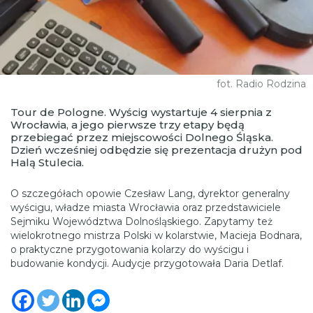
fot. Radio Rodzina
Tour de Pologne. Wyścig wystartuje 4 sierpnia z
Wrocławia, a jego pierwsze trzy etapy będą
przebiegać przez miejscowości Dolnego Śląska.
Dzień wcześniej odbędzie się prezentacja drużyn pod
Halą Stulecia.
O szczegółach opowie Czesław Lang, dyrektor generalny
wyścigu, władze miasta Wrocławia oraz przedstawiciele
Sejmiku Województwa Dolnośląskiego. Zapytamy też
wielokrotnego mistrza Polski w kolarstwie, Macieja Bodnara,
o praktyczne przygotowania kolarzy do wyścigu i
budowanie kondycji. Audycje przygotowała Daria Detlaf.