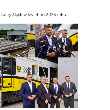
a Dolny Śląsk w kwietniu 2026 roku.