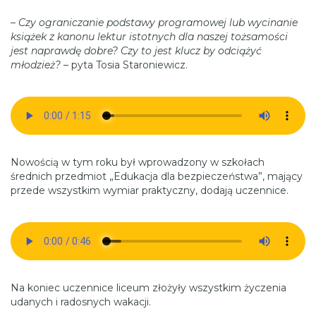
–
Czy ograniczanie podstawy programowej lub wycinanie
książek z kanonu lektur istotnych dla naszej tożsamości
jest naprawdę dobre? Czy to jest klucz by odciążyć
młodzież?
– pyta Tosia Staroniewicz.
Nowością w tym roku był wprowadzony w szkołach
średnich przedmiot „Edukacja dla bezpieczeństwa”, mający
przede wszystkim wymiar praktyczny, dodają uczennice.
Na koniec uczennice liceum złożyły wszystkim życzenia
udanych i radosnych wakacji.