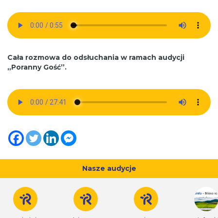
Cała rozmowa do odsłuchania w ramach audycji
„Poranny Gość”.
Nasze audycje