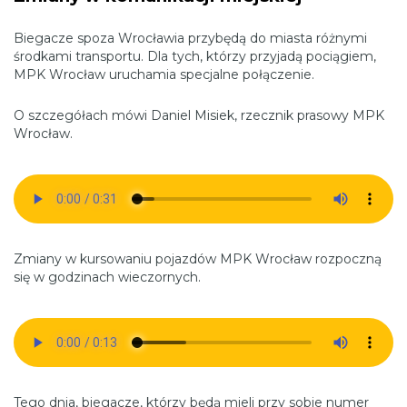
Biegacze spoza Wrocławia przybędą do miasta różnymi
środkami transportu. Dla tych, którzy przyjadą pociągiem,
MPK Wrocław uruchamia specjalne połączenie.
O szczegółach mówi Daniel Misiek, rzecznik prasowy MPK
Wrocław.
Zmiany w kursowaniu pojazdów MPK Wrocław rozpoczną
się w godzinach wieczornych.
Tego dnia, biegacze, którzy będą mieli przy sobie numer