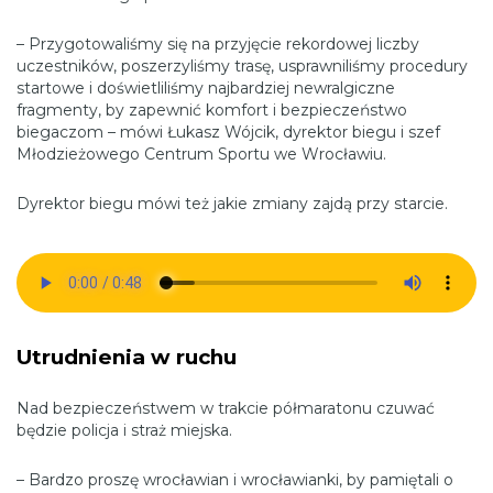
– Przygotowaliśmy się na przyjęcie rekordowej liczby
uczestników, poszerzyliśmy trasę, usprawniliśmy procedury
startowe i doświetliliśmy najbardziej newralgiczne
fragmenty, by zapewnić komfort i bezpieczeństwo
biegaczom – mówi Łukasz Wójcik, dyrektor biegu i szef
Młodzieżowego Centrum Sportu we Wrocławiu.
Dyrektor biegu mówi też jakie zmiany zajdą przy starcie.
Utrudnienia w ruchu
Nad bezpieczeństwem w trakcie półmaratonu czuwać
będzie policja i straż miejska.
– Bardzo proszę wrocławian i wrocławianki, by pamiętali o