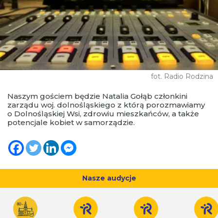
fot. Radio Rodzina
Naszym gościem będzie Natalia Gołąb członkini
zarządu woj. dolnośląskiego z którą porozmawiamy
o Dolnośląskiej Wsi, zdrowiu mieszkańców, a także
potencjale kobiet w samorządzie.
Nasze audycje