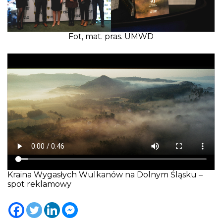
Fot, mat. pras. UMWD
Kraina Wygasłych Wulkanów na Dolnym Śląsku –
spot reklamowy