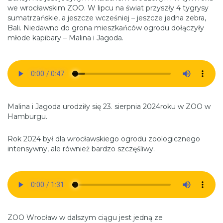
we wrocławskim ZOO. W lipcu na świat przyszły 4 tygrysy
sumatrzańskie, a jeszcze wcześniej – jeszcze jedna zebra,
Bali. Niedawno do grona mieszkańców ogrodu dołączyły
młode kapibary – Malina i Jagoda.
Malina i Jagoda urodziły się 23. sierpnia 2024roku w ZOO w
Hamburgu.
Rok 2024 był dla wrocławskiego ogrodu zoologicznego
intensywny, ale również bardzo szczęśliwy.
ZOO Wrocław w dalszym ciągu jest jedną ze