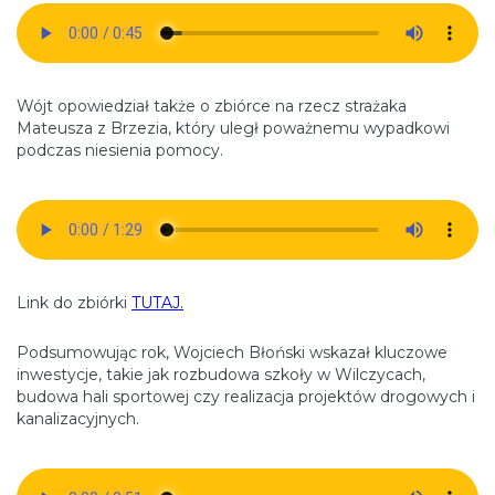
Wójt opowiedział także o zbiórce na rzecz strażaka
Mateusza z Brzezia, który uległ poważnemu wypadkowi
podczas niesienia pomocy.
Link do zbiórki
TUTAJ.
Podsumowując rok, Wojciech Błoński wskazał kluczowe
inwestycje, takie jak rozbudowa szkoły w Wilczycach,
budowa hali sportowej czy realizacja projektów drogowych i
kanalizacyjnych.