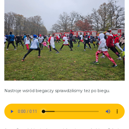
Nastroje wśród biegaczy sprawdziliśmy też po biegu.