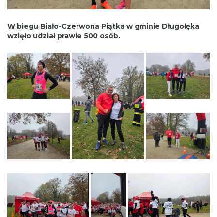
W biegu Biało-Czerwona Piątka w gminie Długołęka
wzięło udział prawie 500 osób.