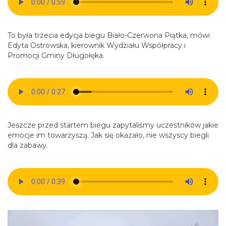
To była trzecia edycja biegu Biało-Czerwona Piątka, mówi
Edyta Ostrowska, kierownik Wydziału Współpracy i
Promocji Gminy Długołęka.
Jeszcze przed startem biegu zapytaliśmy uczestników jakie
emocje im towarzyszą. Jak się okazało, nie wszyscy biegli
dla zabawy.