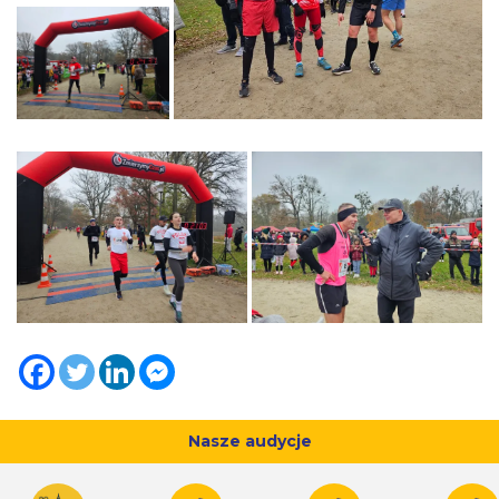
Nasze audycje