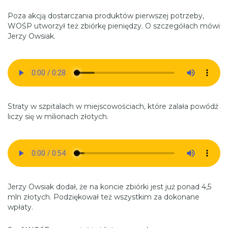
Poza akcją dostarczania produktów pierwszej potrzeby,
WOŚP utworzył też zbiórkę pieniędzy. O szczegółach mówi
Jerzy Owsiak.
Straty w szpitalach w miejscowościach, które zalała powódź
liczy się w milionach złotych.
Jerzy Owsiak dodał, że na koncie zbiórki jest już ponad 4,5
mln złotych. Podziękował też wszystkim za dokonane
wpłaty.