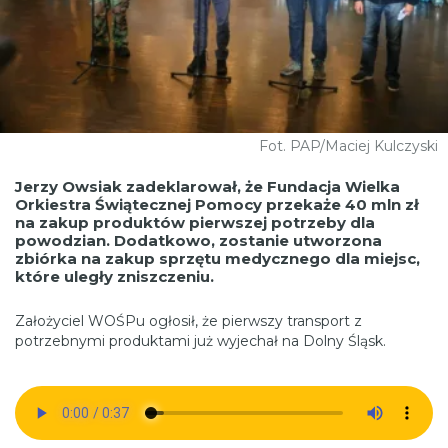
Fot. PAP/Maciej Kulczyski
Jerzy Owsiak zadeklarował, że Fundacja Wielka
Orkiestra Świątecznej Pomocy przekaże 40 mln zł
na zakup produktów pierwszej potrzeby dla
powodzian. Dodatkowo, zostanie utworzona
zbiórka na zakup sprzętu medycznego dla miejsc,
które uległy zniszczeniu.
Założyciel WOŚPu ogłosił, że pierwszy transport z
potrzebnymi produktami już wyjechał na Dolny Śląsk.