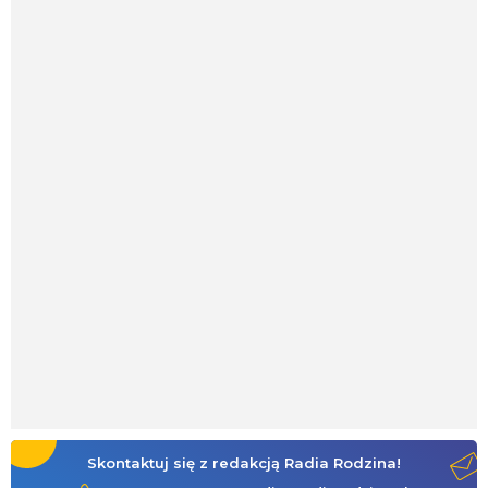
Skontaktuj się z redakcją Radia Rodzina!