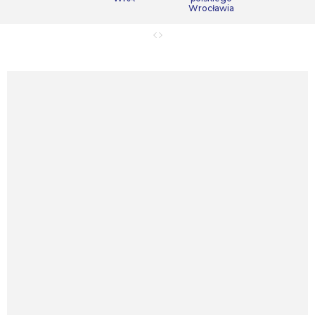
Wrocławia