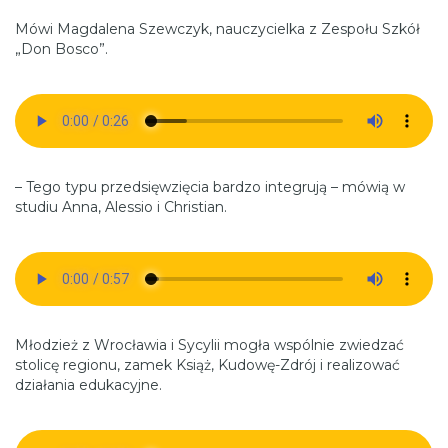
Mówi Magdalena Szewczyk, nauczycielka z Zespołu Szkół
„Don Bosco”.
– Tego typu przedsięwzięcia bardzo integrują – mówią w
studiu Anna, Alessio i Christian.
Młodzież z Wrocławia i Sycylii mogła wspólnie zwiedzać
stolicę regionu, zamek Książ, Kudowę-Zdrój i realizować
działania edukacyjne.