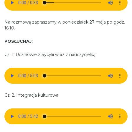
Na rozmowę zapraszamy w poniedziałek 27 maja po godz.
16:10.
POSŁUCHAJ:
Cz. 1. Uczniowie z Sycylii wraz z nauczycielką
Cz. 2. Integracja kulturowa