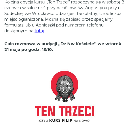
Kolejna edycja kursu „Ten Trzeci” rozpoczyna się w sobotę 8
czerwca w salce nr 4 przy parafii pw. św. Augustyna przy ul.
Sudeckiej we Wrocławiu. Udział jest bezpłatny, choć liczba
miejsc ograniczona. Można się zapisać przez specjalny
formularz lub u Agnieszki pod numerem telefonu
dostępnym na
tutaj
.
Cała rozmowa w audycji „Dziś w Kościele” we wtorek
21 maja po godz. 13:10.