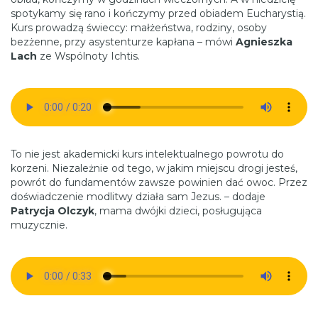
spotykamy się rano i kończymy przed obiadem Eucharystią.
Kurs prowadzą świeccy: małżeństwa, rodziny, osoby
bezżenne, przy asystenturze kapłana – mówi
Agnieszka
Lach
ze Wspólnoty Ichtis.
To nie jest akademicki kurs intelektualnego powrotu do
korzeni. Niezależnie od tego, w jakim miejscu drogi jesteś,
powrót do fundamentów zawsze powinien dać owoc. Przez
doświadczenie modlitwy działa sam Jezus. – dodaje
Patrycja Olczyk
, mama dwójki dzieci, posługująca
muzycznie.