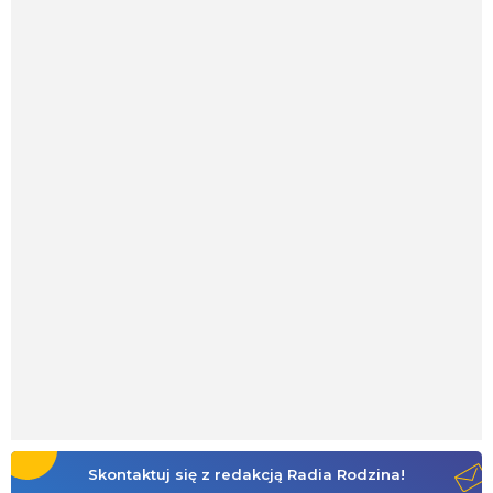
Skontaktuj się z redakcją Radia Rodzina!