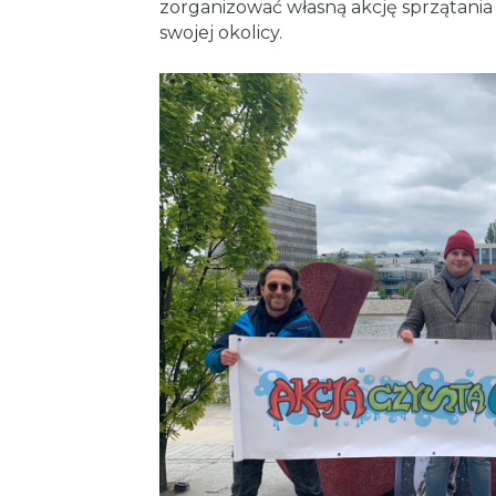
zorganizować własną akcję sprzątania
swojej okolicy.