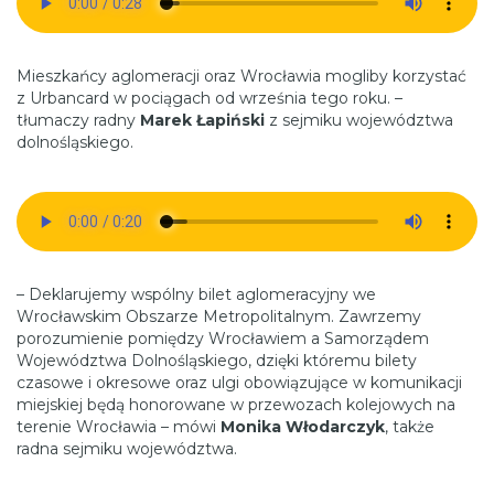
Mieszkańcy aglomeracji oraz Wrocławia mogliby korzystać
z Urbancard w pociągach od września tego roku. –
tłumaczy radny
Marek Łapiński
z sejmiku województwa
dolnośląskiego.
– Deklarujemy wspólny bilet aglomeracyjny we
Wrocławskim Obszarze Metropolitalnym. Zawrzemy
porozumienie pomiędzy Wrocławiem a Samorządem
Województwa Dolnośląskiego, dzięki któremu bilety
czasowe i okresowe oraz ulgi obowiązujące w komunikacji
miejskiej będą honorowane w przewozach kolejowych na
terenie Wrocławia – mówi
Monika Włodarczyk
, także
radna sejmiku województwa.