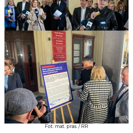
Fot. mat. pras. / RR